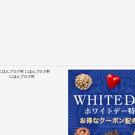
にほんブログ村