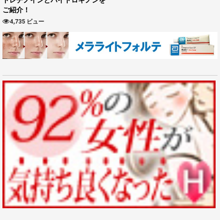
ご紹介！
4,735 ビュー