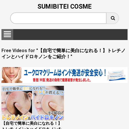
SUMIBITEI COSME
Free Videos for
"【自宅で簡単に美白になれる！】トレチノ
インとハイドロキノンをご紹介！"
【自宅で簡単に美白になれる！】
トレチノインとハイドロキノンを