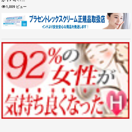
1,009 ビュー