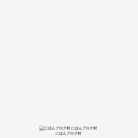
にほんブログ村