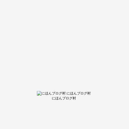
にほんブログ村