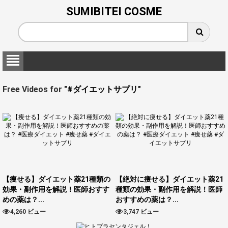
SUMIBITEI COSME
Free Videos for
"#ダイエットサプリ"
【痩せる】ダイエット薬21種類の
【絶対に痩せる】ダイエット薬21
効果・副作用を解説！医師おすす
種類の効果・副作用を解説！医師
めの薬は？...
おすすめの薬は？...
4,260 ビュー
3,747 ビュー