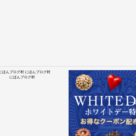
にほんブログ村