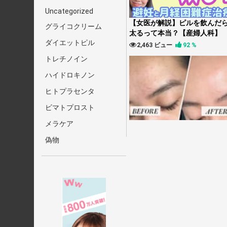
Uncategorized
【女医が解説】ピルを飲んだ
グライコクリーム
太るって本当？【産婦人科】
ダイエットピル
2,463 ビュー
92 %
トレチノイン
ハイドロキノン
ヒトプラセンタ
ビマトプロスト
メラケア
偽物