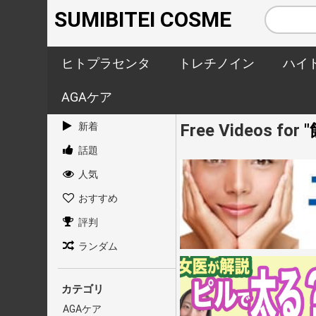
SUMIBITEI COSME
ヒトプラセンタ
トレチノイン
ハイ
AGAケア
新着
Free Videos for
話題
人気
おすすめ
評判
ランダム
カテゴリ
AGAケア