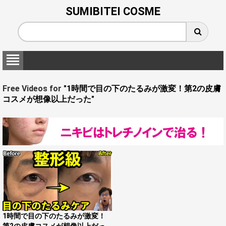
SUMIBITEI COSME
Free Videos for
"1時間で目の下のたるみが激変！第2の皮膚
コスメが想像以上だった"
1時間で目の下のたるみが激変！
第2の皮膚コスメが想像以上だっ