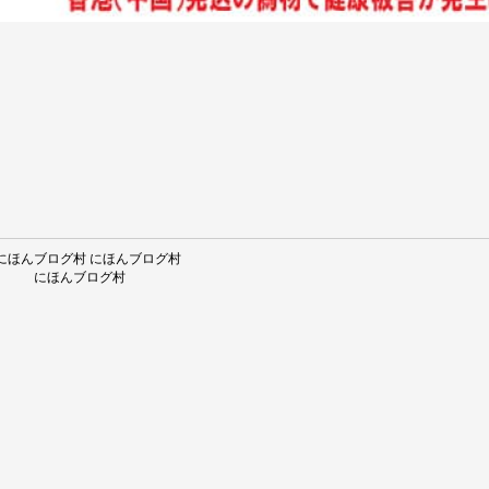
にほんブログ村