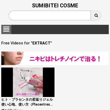
SUMIBITEI COSME
Free Videos for
"EXTRACT"
ヒト・プラセンタの若返りジェル
使い心地、使い方（Placentrex...