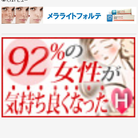
1,121 ビュー