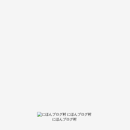
にほんブログ村