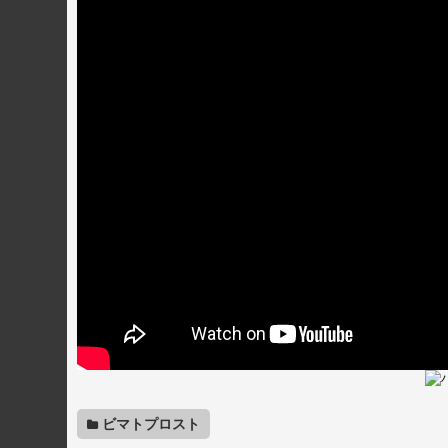
ビマトプロスト