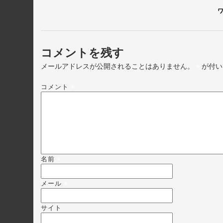
ワ
コメントを残す
メールアドレスが公開されることはありません。
※
が付い
コメント
※
名前
※
メール
※
サイト