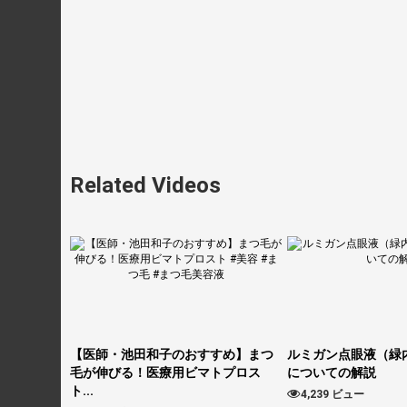
Related Videos
【医師・池田和子のおすすめ】まつ
ルミガン点眼液（
毛が伸びる！医療用ビマトプロス
についての解説
ト...
4,239 ビュー