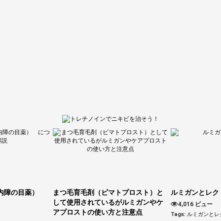
緑内障の目薬）
まつ毛育毛剤（ビマトプロスト）と
ルミガンとレク
して使用されているがルミガンやケ
4,016 ビュー
アプロストの使い方と注意点
Tags:
ルミガンとレ