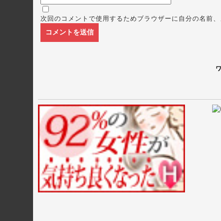
次回のコメントで使用するためブラウザーに自分の名前、
ワ