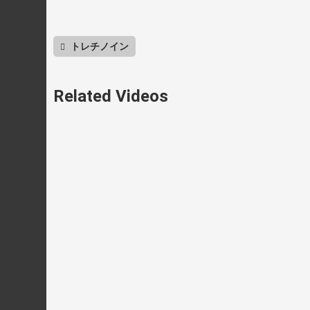
トレチノイン
Related Videos