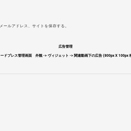
メールアドレス、サイトを保存する。
広告管理
ードプレス管理画面 外観 -> ヴィジェット -> 関連動画下の広告 (800px X 100px 