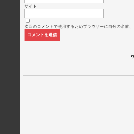
サイト
次回のコメントで使用するためブラウザーに自分の名前、
ワ