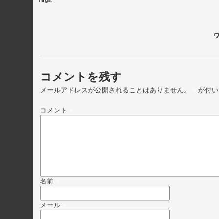
Tags:
ワ
コメントを残す
メールアドレスが公開されることはありません。
※
が付い
コメント
※
名前
※
メール
※